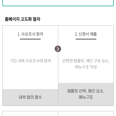
홈페이지 고도화 절차
1. 수요조사 참여
2. 신청서 제출
기간 내에 수요조사에 참여
선택한 템플릿, 메인 구성 요소,
메뉴구조 작성
템플릿 선택, 메인 요소,
내부 협의 필수
메뉴구조