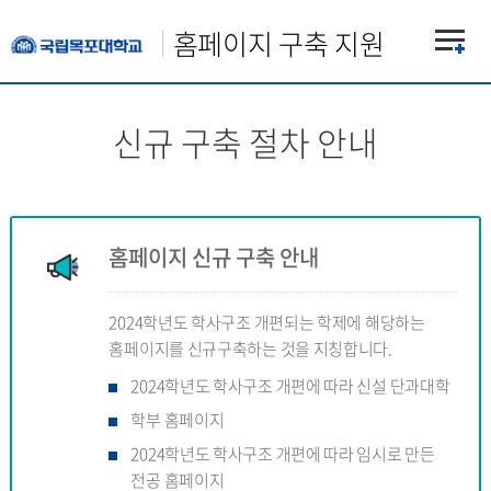
홈페이지 구축 지원
신규 구축 절차 안내
홈페이지 신규 구축 안내
2024학년도 학사구조 개편되는 학제에 해당하는
홈페이지를 신규구축하는 것을 지칭합니다.
2024학년도 학사구조 개편에 따라 신설 단과대학
학부 홈페이지
2024학년도 학사구조 개편에 따라 임시로 만든
전공 홈페이지