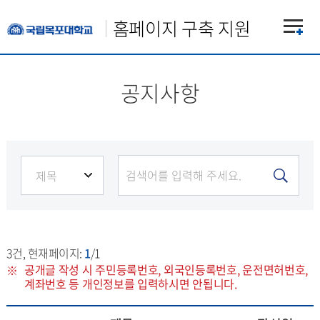
홈페이지 구축 지원
공지사항
3
건, 현재페이지:
1
/1
공개글 작성 시 주민등록번호, 외국인등록번호, 운전면허번호,
계좌번호 등 개인정보를 입력하시면 안됩니다.