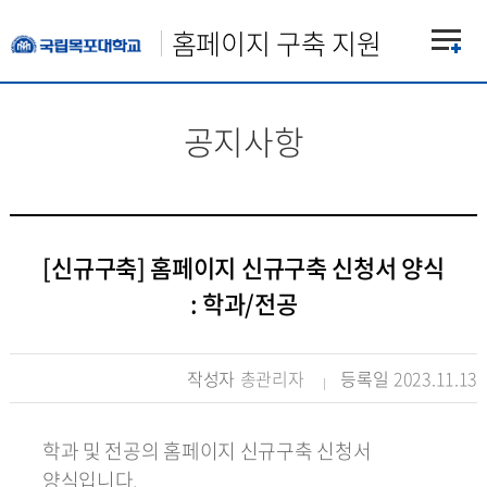
홈페이지 구축 지원
공지사항
[신규구축] 홈페이지 신규구축 신청서 양식
: 학과/전공
작성자
총관리자
등록일
2023.11.13
학과 및 전공의 홈페이지 신규구축 신청서
양식입니다.