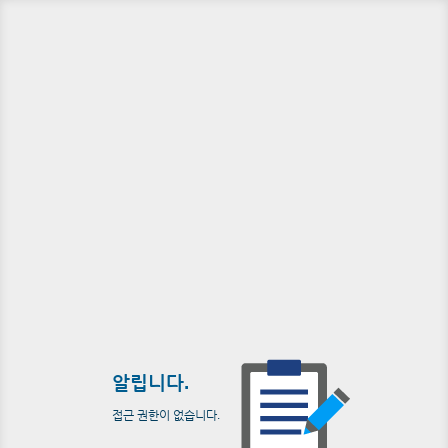
알립니다.
접근 권한이 없습니다.