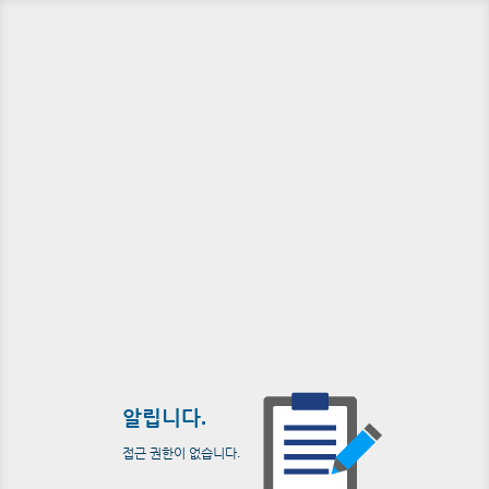
알립니다.
접근 권한이 없습니다.