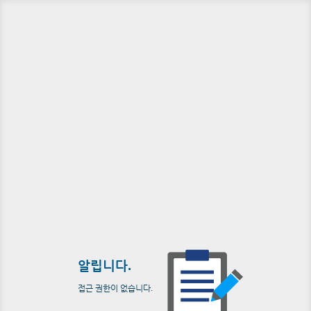
알립니다.
접근 권한이 없습니다.