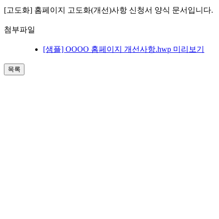
[고도화] 홈페이지 고도화(개선)사항 신청서 양식 문서입니다.
첨부파일
[샘플] OOOO 홈페이지 개선사항.hwp
미리보기