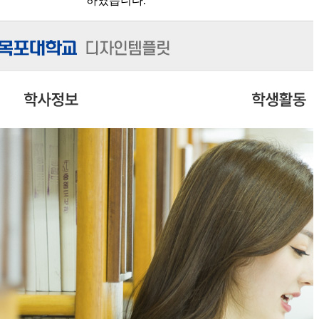
하였습니다.