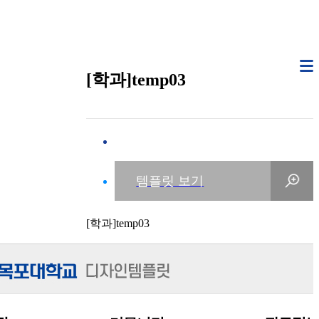
[학과]temp03
[학과]temp03