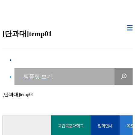
[단과대]temp01
[단과대]temp01